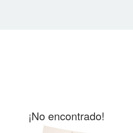
¡No encontrado!