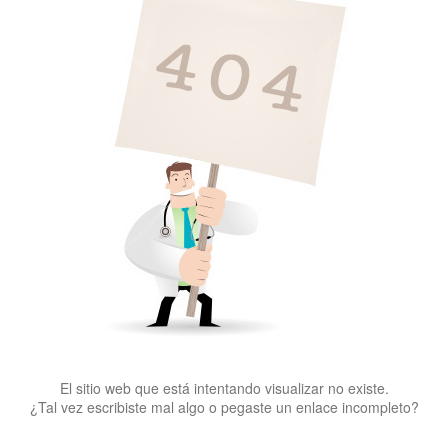
El sitio web que está intentando visualizar no existe.
¿Tal vez escribiste mal algo o pegaste un enlace incompleto?